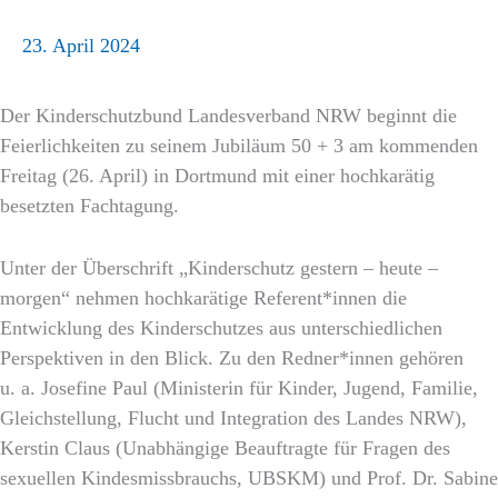
23. April 2024
Der Kinderschutzbund Landesverband NRW beginnt die
Feierlichkeiten zu seinem Jubiläum 50 + 3 am kommenden
Freitag (26. April) in Dortmund mit einer hochkarätig
besetzten Fachtagung.
Unter der Überschrift „Kinderschutz gestern – heute –
morgen“ nehmen hochkarätige Referent*innen die
Entwicklung des Kinderschutzes aus unterschiedlichen
Perspektiven in den Blick. Zu den Redner*innen gehören
u. a. Josefine Paul (Ministerin für Kinder, Jugend, Familie,
Gleichstellung, Flucht und Integration des Landes NRW),
Kerstin Claus (Unabhängige Beauftragte für Fragen des
sexuellen Kindesmissbrauchs, UBSKM) und Prof. Dr. Sabine