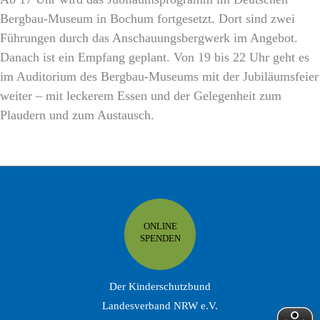
Bergbau-Museum in Bochum fortgesetzt. Dort sind zwei
Führungen durch das Anschauungsbergwerk im Angebot.
Danach ist ein Empfang geplant. Von 19 bis 22 Uhr geht es
im Auditorium des Bergbau-Museums mit der Jubiläumsfeier
weiter – mit leckerem Essen und der Gelegenheit zum
Plaudern und zum Austausch.
ONLINE
SPENDEN
Der Kinderschutzbund
Landesverband NRW e.V.