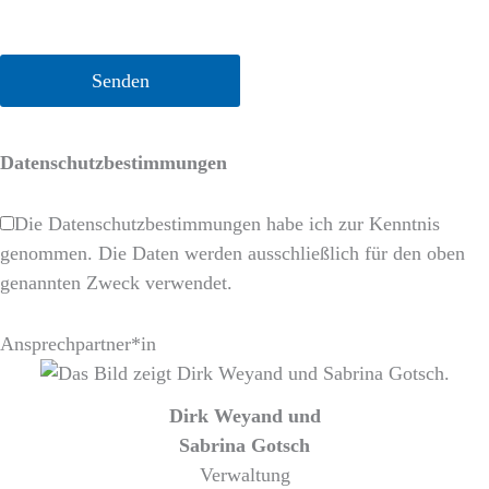
Datenschutzbestimmungen
Die Datenschutzbestimmungen habe ich zur Kenntnis
genommen. Die Daten werden ausschließlich für den oben
genannten Zweck verwendet.
Ansprechpartner*in
Dirk Weyand und
Sabrina Gotsch
Verwaltung