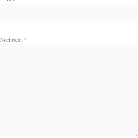
Nachricht *