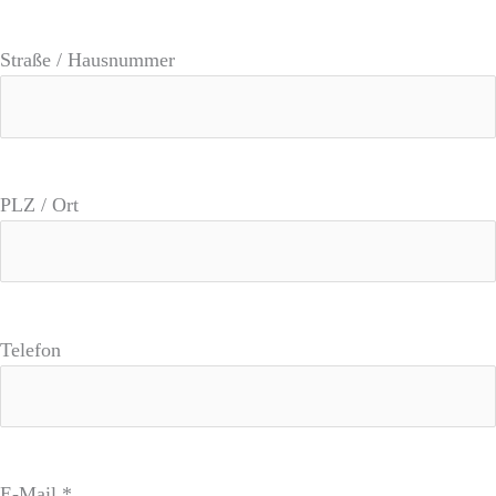
Straße / Hausnummer
PLZ / Ort
Telefon
E-Mail *