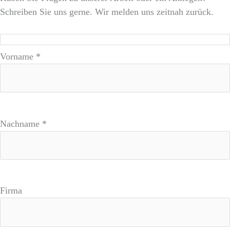
Schreiben Sie uns gerne. Wir melden uns zeitnah zurück.
Vorname *
Nachname *
Firma